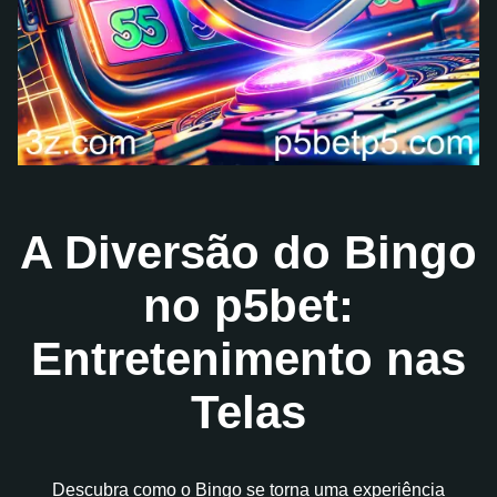
A Diversão do Bingo
no p5bet:
Entretenimento nas
Telas
Descubra como o Bingo se torna uma experiência