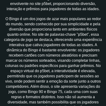
envolvente no site p5bet, proporcionando diversão,
interação e prêmios para jogadores de todas as idades.
O Bingo é um dos jogos de azar mais populares ao redor
do mundo, sendo conhecido por sua simplicidade e pela
diversão que proporciona tanto em ambientes físicos
quanto online. No site de palavras-chave "p5bet", essa
categoria de jogo se destaca, oferecendo uma experiência
interativa que cativa jogadores de todas as idades. A
dinâmica do Bingo é bastante envolvente: os jogadores
recebem cartões com números aleatórios e precisam
marcar os números sorteados, visando completar linhas,
colunas ou padrões específicos para ganhar prêmios. No
espaço virtual do p5bet, a interatividade é elevada,
permitindo que os jogadores participem de sessões ao
vivo, onde podem sentir a emoção da sorte junto a outros
competidores. Além disso, o site apresenta variações do
jogo, como Bingo 90 e Bingo 75, cada uma com suas
regras e formatos distintos. Isso não só aumenta a
diversidade, mas também possibilita que os jogadores