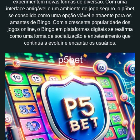
experimentem novas formas de diversão. Com uma
interface amigável e um ambiente de jogo seguro, o p5bet
se consolida como uma opção viável e atraente para os
amantes de Bingo. Com a crescente popularidade dos
jogos online, o Bingo em plataformas digitais se reafirma
como uma forma de socialização e entretenimento que
continua a evoluir e encantar os usuários.