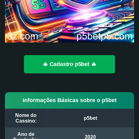
🔥 Cadastro p5bet 🔥
Informações Básicas sobre o p5bet
Nome do
p5bet
Cassino:
Ano de
2020