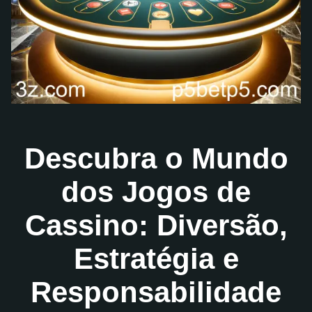
Descubra o Mundo
dos Jogos de
Cassino: Diversão,
Estratégia e
Responsabilidade