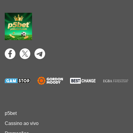
p5bet
Cassino ao vivo