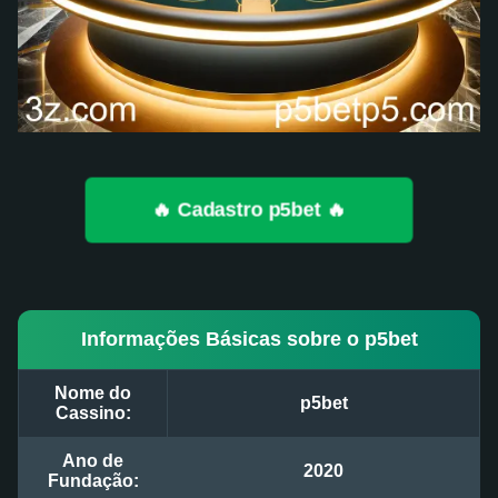
🔥 Cadastro p5bet 🔥
Informações Básicas sobre o p5bet
Nome do
p5bet
Cassino:
Ano de
2020
Fundação: