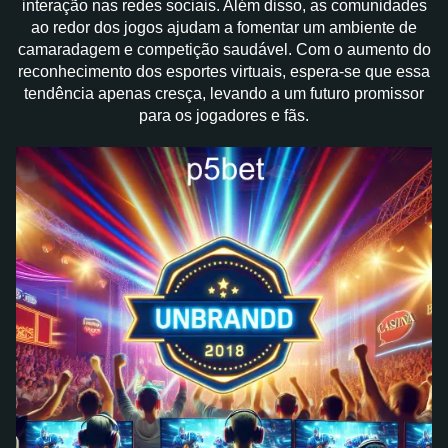
interação nas redes sociais. Além disso, as comunidades
ao redor dos jogos ajudam a fomentar um ambiente de
camaradagem e competição saudável. Com o aumento do
reconhecimento dos esportes virtuais, espera-se que essa
tendência apenas cresça, levando a um futuro promissor
para os jogadores e fãs.