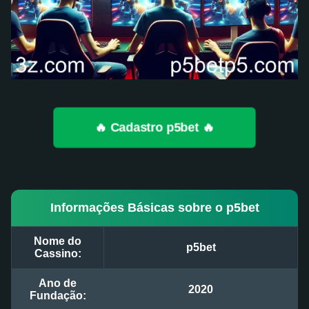
🔥 Cadastro p5bet 🔥
Informações Básicas sobre o p5bet
Nome do
p5bet
Cassino:
Ano de
2020
Fundação: