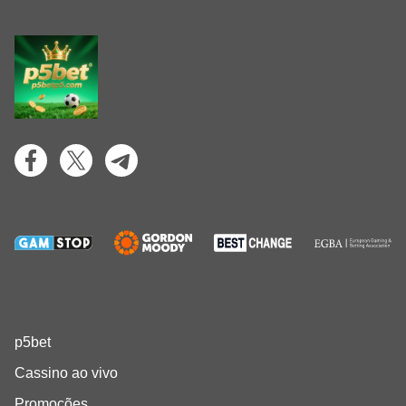
p5bet
Cassino ao vivo
Promoções