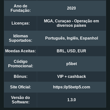
Ano de
2020
Fundação:
MGA, Curaçao - Operação em
Licenças:
diversos países
Idiomas
Português, Inglês, Espanhol
Suportados:
Moedas Aceitas:
BRL, USD, EUR
Código
p5bet
Promocional:
Bônus:
VIP + cashback
Site Oficial:
https://p5betp5.com
Versão do
1.3.0
Software: