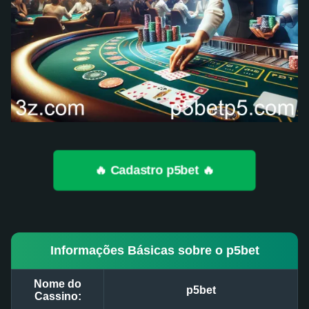
🔥 Cadastro p5bet 🔥
Informações Básicas sobre o p5bet
Nome do
p5bet
Cassino: