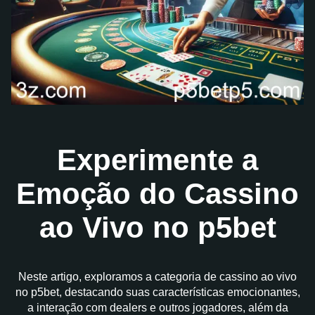
Experimente a
Emoção do Cassino
ao Vivo no p5bet
Neste artigo, exploramos a categoria de cassino ao vivo
no p5bet, destacando suas características emocionantes,
a interação com dealers e outros jogadores, além da